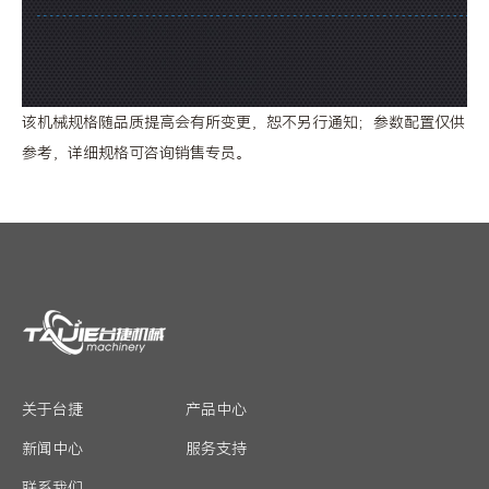
该机械规格随品质提高会有所变更，恕不另行通知；参数配置仅供
参考，详细规格可咨询销售专员。
关于台捷
产品中心
新闻中心
服务支持
联系我们