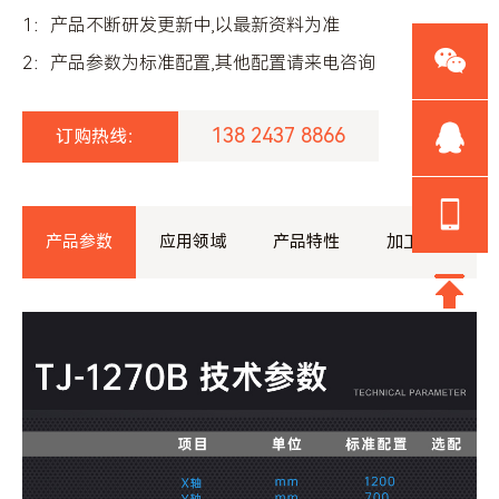
1：产品不断研发更新中,以最新资料为准
2：产品参数为标准配置,其他配置请来电咨询
138 2437 8866
订购热线：
产品参数
应用领域
产品特性
加工工件