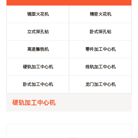
镜面火花机
精密火花机
立式深孔钻
卧式深孔钻
高速雕铣机
零件加工中心机
硬轨加工中心机
线轨加工中心机
卧式加工中心机
龙门加工中心机
硬轨加工中心机