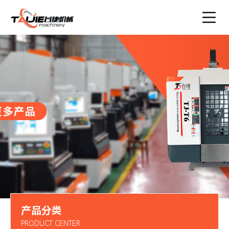
产品分类
PRODUCT CENTER