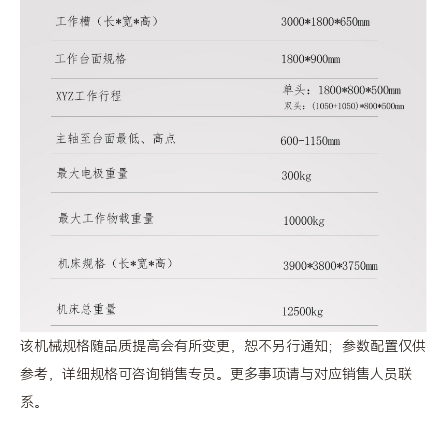
该机械规格随品质提高会有所变更，恕不另行通知；参数配置仅供
参考，详细规格可咨询销售专员。更多事项请与对应销售人员联
系。