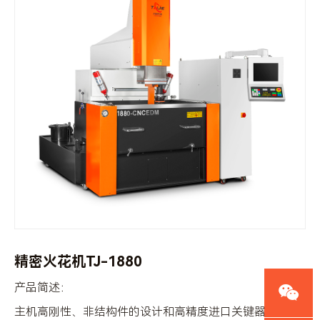
精密火花机TJ-1880
产品简述：
主机高刚性、非结构件的设计和高精度进口关键器件的