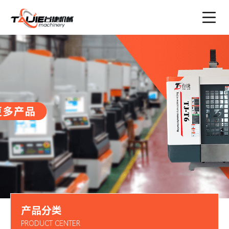
产品分类
PRODUCT CENTER