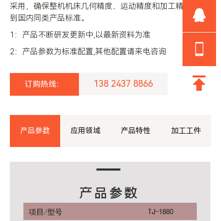
采用，确保整机机床几何精度、运动精度和加工精度达
到国内同类产品标准。
1：产品不断研发更新中,以最新资料为准
2：产品参数为标准配置,其他配置请来电咨询
138 2437 8866
订购热线：
产品参数
应用领域
产品特性
加工工件