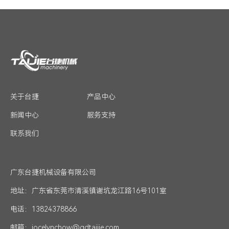
关于台捷
产品中心
新闻中心
服务支持
联系我们
广东台捷机械设备有限公司
地址：广东省东莞市清溪镇谢坑龙江路16号101室
电话：13824378866
邮箱：jocelynchow@gdtaijie.com