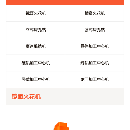
镜面火花机
精密火花机
立式深孔钻
卧式深孔钻
高速雕铣机
零件加工中心机
硬轨加工中心机
线轨加工中心机
卧式加工中心机
龙门加工中心机
镜面火花机